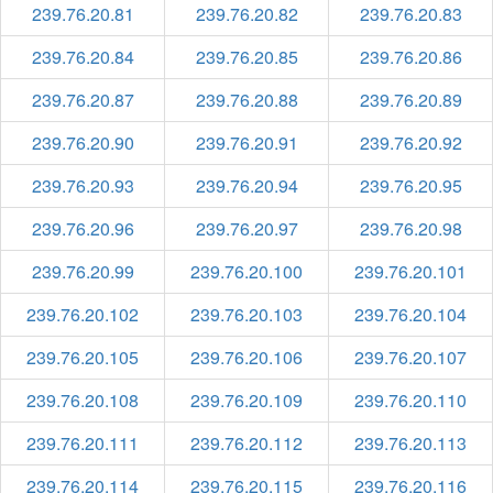
239.76.20.81
239.76.20.82
239.76.20.83
239.76.20.84
239.76.20.85
239.76.20.86
239.76.20.87
239.76.20.88
239.76.20.89
239.76.20.90
239.76.20.91
239.76.20.92
239.76.20.93
239.76.20.94
239.76.20.95
239.76.20.96
239.76.20.97
239.76.20.98
239.76.20.99
239.76.20.100
239.76.20.101
239.76.20.102
239.76.20.103
239.76.20.104
239.76.20.105
239.76.20.106
239.76.20.107
239.76.20.108
239.76.20.109
239.76.20.110
239.76.20.111
239.76.20.112
239.76.20.113
239.76.20.114
239.76.20.115
239.76.20.116