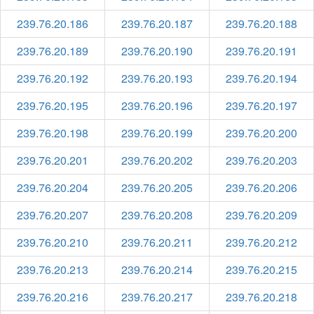
239.76.20.186
239.76.20.187
239.76.20.188
239.76.20.189
239.76.20.190
239.76.20.191
239.76.20.192
239.76.20.193
239.76.20.194
239.76.20.195
239.76.20.196
239.76.20.197
239.76.20.198
239.76.20.199
239.76.20.200
239.76.20.201
239.76.20.202
239.76.20.203
239.76.20.204
239.76.20.205
239.76.20.206
239.76.20.207
239.76.20.208
239.76.20.209
239.76.20.210
239.76.20.211
239.76.20.212
239.76.20.213
239.76.20.214
239.76.20.215
239.76.20.216
239.76.20.217
239.76.20.218